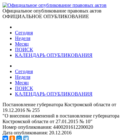
Официальное опубликование правовых актов
ОФИЦИАЛЬНОЕ ОПУБЛИКОВАНИЕ
Сегодня
Неделя
Месяц
ПОИСК
КАЛЕНДАРЬ ОПУБЛИКОВАНИЯ
Сегодня
Неделя
Месяц
ПОИСК
КАЛЕНДАРЬ ОПУБЛИКОВАНИЯ
Постановление губернатора Костромской области от
19.12.2016 № 255
"О внесении изменений в постановление губернатора
Костромской области от 27.01.2015 № 10"
Номер опубликования:
4400201612200020
Дата опубликования:
20.12.2016