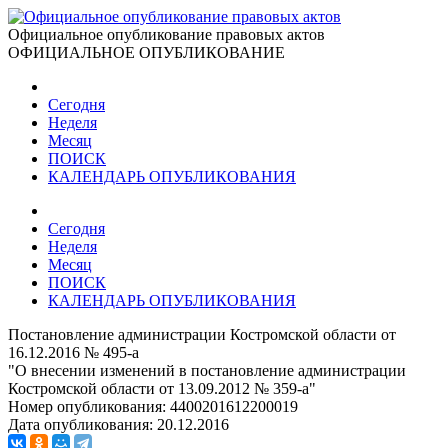
Официальное опубликование правовых актов
ОФИЦИАЛЬНОЕ ОПУБЛИКОВАНИЕ
Сегодня
Неделя
Месяц
ПОИСК
КАЛЕНДАРЬ ОПУБЛИКОВАНИЯ
Сегодня
Неделя
Месяц
ПОИСК
КАЛЕНДАРЬ ОПУБЛИКОВАНИЯ
Постановление администрации Костромской области от
16.12.2016 № 495-а
"О внесении изменений в постановление администрации
Костромской области от 13.09.2012 № 359-а"
Номер опубликования:
4400201612200019
Дата опубликования:
20.12.2016