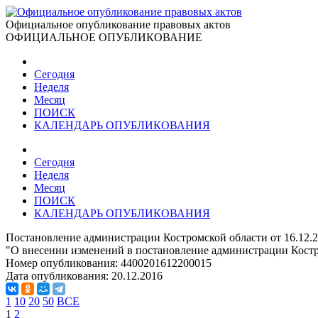
Официальное опубликование правовых актов
ОФИЦИАЛЬНОЕ ОПУБЛИКОВАНИЕ
Сегодня
Неделя
Месяц
ПОИСК
КАЛЕНДАРЬ ОПУБЛИКОВАНИЯ
Сегодня
Неделя
Месяц
ПОИСК
КАЛЕНДАРЬ ОПУБЛИКОВАНИЯ
Постановление администрации Костромской области от 16.12.2
"О внесении изменений в постановление администрации Костро
Номер опубликования:
4400201612200015
Дата опубликования:
20.12.2016
1
10
20
50
ВСЕ
1
2