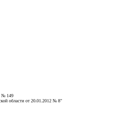
5 № 149
кой области от 20.01.2012 № 8"