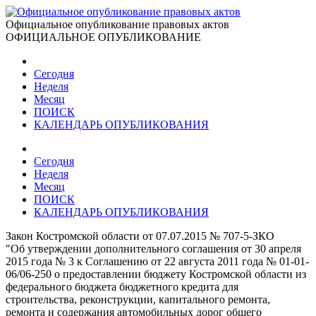
Официальное опубликование правовых актов
ОФИЦИАЛЬНОЕ ОПУБЛИКОВАНИЕ
Сегодня
Неделя
Месяц
ПОИСК
КАЛЕНДАРЬ ОПУБЛИКОВАНИЯ
Сегодня
Неделя
Месяц
ПОИСК
КАЛЕНДАРЬ ОПУБЛИКОВАНИЯ
Закон Костромской области от 07.07.2015 № 707-5-ЗКО
"Об утверждении дополнительного соглашения от 30 апреля
2015 года № 3 к Соглашению от 22 августа 2011 года № 01-01-
06/06-250 о предоставлении бюджету Костромской области из
федерального бюджета бюджетного кредита для
строительства, реконструкции, капитального ремонта,
ремонта и содержания автомобильных дорог общего