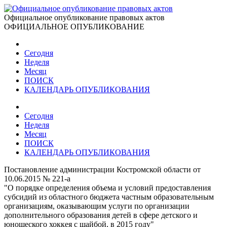
Официальное опубликование правовых актов
ОФИЦИАЛЬНОЕ ОПУБЛИКОВАНИЕ
Сегодня
Неделя
Месяц
ПОИСК
КАЛЕНДАРЬ ОПУБЛИКОВАНИЯ
Сегодня
Неделя
Месяц
ПОИСК
КАЛЕНДАРЬ ОПУБЛИКОВАНИЯ
Постановление администрации Костромской области от
10.06.2015 № 221-а
"О порядке определения объема и условий предоставления
субсидий из областного бюджета частным образовательным
организациям, оказывающим услуги по организации
дополнительного образования детей в сфере детского и
юношеского хоккея с шайбой, в 2015 году"