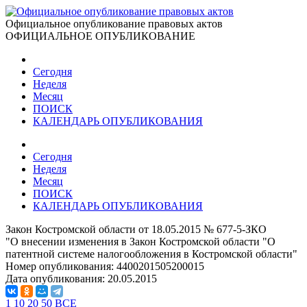
Официальное опубликование правовых актов
ОФИЦИАЛЬНОЕ ОПУБЛИКОВАНИЕ
Сегодня
Неделя
Месяц
ПОИСК
КАЛЕНДАРЬ ОПУБЛИКОВАНИЯ
Сегодня
Неделя
Месяц
ПОИСК
КАЛЕНДАРЬ ОПУБЛИКОВАНИЯ
Закон Костромской области от 18.05.2015 № 677-5-ЗКО
"О внесении изменения в Закон Костромской области "О
патентной системе налогообложения в Костромской области"
Номер опубликования:
4400201505200015
Дата опубликования:
20.05.2015
1
10
20
50
ВСЕ