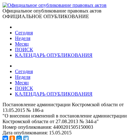
Официальное опубликование правовых актов
ОФИЦИАЛЬНОЕ ОПУБЛИКОВАНИЕ
Сегодня
Неделя
Месяц
ПОИСК
КАЛЕНДАРЬ ОПУБЛИКОВАНИЯ
Сегодня
Неделя
Месяц
ПОИСК
КАЛЕНДАРЬ ОПУБЛИКОВАНИЯ
Постановление администрации Костромской области от
13.05.2015 № 186-а
"О внесении изменений в постановление администрации
Костромской области от 27.08.2013 № 344-а"
Номер опубликования:
4400201505150003
Дата опубликования:
15.05.2015