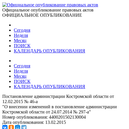
Официальное опубликование правовых актов
ОФИЦИАЛЬНОЕ ОПУБЛИКОВАНИЕ
Сегодня
Неделя
Месяц
ПОИСК
КАЛЕНДАРЬ ОПУБЛИКОВАНИЯ
Сегодня
Неделя
Месяц
ПОИСК
КАЛЕНДАРЬ ОПУБЛИКОВАНИЯ
Постановление администрации Костромской области от
12.02.2015 № 46-а
"О внесении изменений в постановление администрации
Костромской области от 24.07.2014 № 297-а"
Номер опубликования:
4400201502130004
Дата опубликования:
13.02.2015