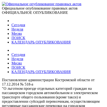
Официальное опубликование правовых актов
ОФИЦИАЛЬНОЕ ОПУБЛИКОВАНИЕ
Сегодня
Неделя
Месяц
ПОИСК
КАЛЕНДАРЬ ОПУБЛИКОВАНИЯ
Сегодня
Неделя
Месяц
ПОИСК
КАЛЕНДАРЬ ОПУБЛИКОВАНИЯ
Постановление администрации Костромской области от
17.12.2014 № 518-а
"О льготном проезде отдельных категорий граждан на
пассажирском городском автомобильном и электрическом
транспорте общего пользования (кроме такси) и
предоставлении субсидий перевозчикам, осуществляющим
регулярные пассажирские перевозки на городском