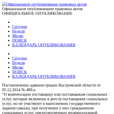
Официальное опубликование правовых актов
ОФИЦИАЛЬНОЕ ОПУБЛИКОВАНИЕ
Сегодня
Неделя
Месяц
ПОИСК
КАЛЕНДАРЬ ОПУБЛИКОВАНИЯ
Сегодня
Неделя
Месяц
ПОИСК
КАЛЕНДАРЬ ОПУБЛИКОВАНИЯ
Постановление администрации Костромской области от
05.12.2014 № 489-а
"О компенсации поставщику или поставщикам социальных
услуг, которые включены в реестр поставщиков социальных
услуг, но не участвуют в выполнении государственного
задания (заказа), при получении у них гражданином
социальных услуг, предусмотренных индивидуальной