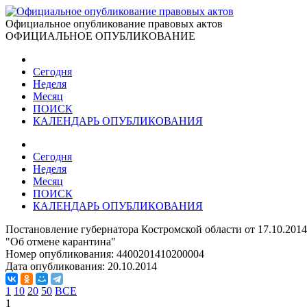
Официальное опубликование правовых актов
ОФИЦИАЛЬНОЕ ОПУБЛИКОВАНИЕ
Сегодня
Неделя
Месяц
ПОИСК
КАЛЕНДАРЬ ОПУБЛИКОВАНИЯ
Сегодня
Неделя
Месяц
ПОИСК
КАЛЕНДАРЬ ОПУБЛИКОВАНИЯ
Постановление губернатора Костромской области от 17.10.201
"Об отмене карантина"
Номер опубликования:
4400201410200004
Дата опубликования:
20.10.2014
1
10
20
50
ВСЕ
1