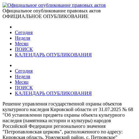
Официальное опубликование правовых актов
ОФИЦИАЛЬНОЕ ОПУБЛИКОВАНИЕ
Сегодня
Неделя
Месяц
ПОИСК
КАЛЕНДАРЬ ОПУБЛИКОВАНИЯ
Сегодня
Неделя
Месяц
ПОИСК
КАЛЕНДАРЬ ОПУБЛИКОВАНИЯ
Решение управления государственной охраны объектов
культурного наследия Кировской области от 31.07.2025 № 68
"Об установлении предмета охраны объекта культурного
наследия (памятника истории и культуры) народов
Российской Федерации регионального значения
"Петропавловская церковь", расположенного по адресу:
Кировская область, Уржумский район, с. Петровское"