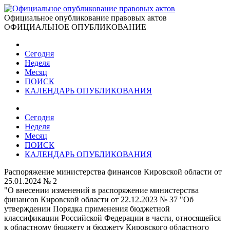
Официальное опубликование правовых актов
ОФИЦИАЛЬНОЕ ОПУБЛИКОВАНИЕ
Сегодня
Неделя
Месяц
ПОИСК
КАЛЕНДАРЬ ОПУБЛИКОВАНИЯ
Сегодня
Неделя
Месяц
ПОИСК
КАЛЕНДАРЬ ОПУБЛИКОВАНИЯ
Распоряжение министерства финансов Кировской области от
25.01.2024 № 2
"О внесении изменений в распоряжение министерства
финансов Кировской области от 22.12.2023 № 37 "Об
утверждении Порядка применения бюджетной
классификации Российской Федерации в части, относящейся
к областному бюджету и бюджету Кировского областного