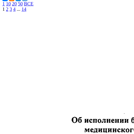
1
10
20
50
ВСЕ
1
2
3
4
...
14