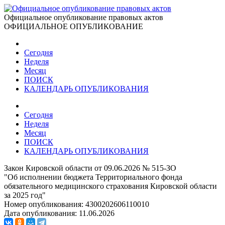
Официальное опубликование правовых актов
ОФИЦИАЛЬНОЕ ОПУБЛИКОВАНИЕ
Сегодня
Неделя
Месяц
ПОИСК
КАЛЕНДАРЬ ОПУБЛИКОВАНИЯ
Сегодня
Неделя
Месяц
ПОИСК
КАЛЕНДАРЬ ОПУБЛИКОВАНИЯ
Закон Кировской области от 09.06.2026 № 515-ЗО
"Об исполнении бюджета Территориального фонда
обязательного медицинского страхования Кировской области
за 2025 год"
Номер опубликования:
4300202606110010
Дата опубликования:
11.06.2026