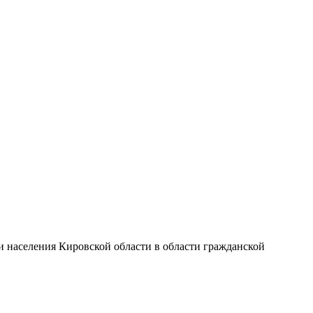
и населения Кировской области в области гражданской