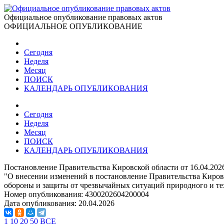
Официальное опубликование правовых актов
ОФИЦИАЛЬНОЕ ОПУБЛИКОВАНИЕ
Сегодня
Неделя
Месяц
ПОИСК
КАЛЕНДАРЬ ОПУБЛИКОВАНИЯ
Сегодня
Неделя
Месяц
ПОИСК
КАЛЕНДАРЬ ОПУБЛИКОВАНИЯ
Постановление Правительства Кировской области от 16.04.202
"О внесении изменений в постановление Правительства Кировс
обороны и защиты от чрезвычайных ситуаций природного и те
Номер опубликования:
4300202604200004
Дата опубликования:
20.04.2026
1
10
20
50
ВСЕ