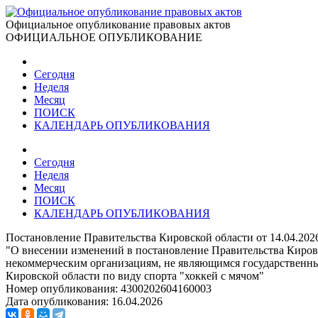
Официальное опубликование правовых актов
ОФИЦИАЛЬНОЕ ОПУБЛИКОВАНИЕ
Сегодня
Неделя
Месяц
ПОИСК
КАЛЕНДАРЬ ОПУБЛИКОВАНИЯ
Сегодня
Неделя
Месяц
ПОИСК
КАЛЕНДАРЬ ОПУБЛИКОВАНИЯ
Постановление Правительства Кировской области от 14.04.202
"О внесении изменений в постановление Правительства Кировс
некоммерческим организациям, не являющимся государственны
Кировской области по виду спорта "хоккей с мячом"
Номер опубликования:
4300202604160003
Дата опубликования:
16.04.2026