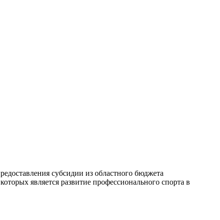
редоставления субсидии из областного бюджета
оторых является развитие профессионального спорта в