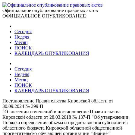
Официальное опубликование правовых актов
ОФИЦИАЛЬНОЕ ОПУБЛИКОВАНИЕ
Сегодня
Неделя
Месяц
ПОИСК
КАЛЕНДАРЬ ОПУБЛИКОВАНИЯ
Сегодня
Неделя
Месяц
ПОИСК
КАЛЕНДАРЬ ОПУБЛИКОВАНИЯ
Постановление Правительства Кировской области от
30.09.2024 № 399-П
"О внесении изменений в постановление Правительства
Кировской области от 28.03.2018 № 137-П "Об утверждении
Порядка определения объема и предоставления субсидии из
областного бюджета Кировской областной общественной
просветительско-обучающей организации "Знание"