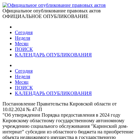
Официальное опубликование правовых актов
ОФИЦИАЛЬНОЕ ОПУБЛИКОВАНИЕ
Сегодня
Неделя
Месяц
ПОИСК
КАЛЕНДАРЬ ОПУБЛИКОВАНИЯ
Сегодня
Неделя
Месяц
ПОИСК
КАЛЕНДАРЬ ОПУБЛИКОВАНИЯ
Постановление Правительства Кировской области от
10.02.2024 № 47-П
"Об утверждении Порядка предоставления в 2024 году
Кировскому областному государственному автономному
учреждению социального обслуживания "Каринский дом-
интернат" субсидии из областного бюджета на приобретение
объекта недвижимого имущества в государственную