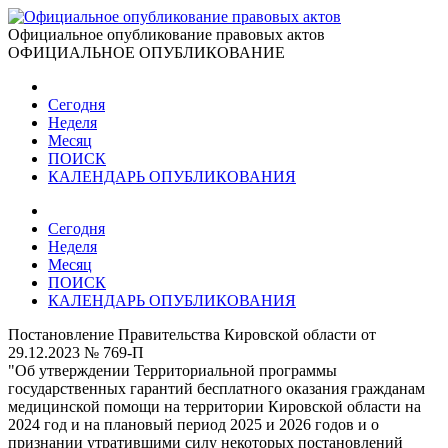
Официальное опубликование правовых актов
ОФИЦИАЛЬНОЕ ОПУБЛИКОВАНИЕ
Сегодня
Неделя
Месяц
ПОИСК
КАЛЕНДАРЬ ОПУБЛИКОВАНИЯ
Сегодня
Неделя
Месяц
ПОИСК
КАЛЕНДАРЬ ОПУБЛИКОВАНИЯ
Постановление Правительства Кировской области от
29.12.2023 № 769-П
"Об утверждении Территориальной программы
государственных гарантий бесплатного оказания гражданам
медицинской помощи на территории Кировской области на
2024 год и на плановый период 2025 и 2026 годов и о
признании утратившими силу некоторых постановлений