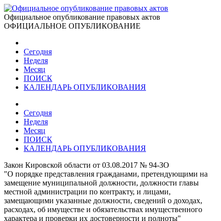
Официальное опубликование правовых актов
ОФИЦИАЛЬНОЕ ОПУБЛИКОВАНИЕ
Сегодня
Неделя
Месяц
ПОИСК
КАЛЕНДАРЬ ОПУБЛИКОВАНИЯ
Сегодня
Неделя
Месяц
ПОИСК
КАЛЕНДАРЬ ОПУБЛИКОВАНИЯ
Закон Кировской области от 03.08.2017 № 94-ЗО
"О порядке представления гражданами, претендующими на
замещение муниципальной должности, должности главы
местной администрации по контракту, и лицами,
замещающими указанные должности, сведений о доходах,
расходах, об имуществе и обязательствах имущественного
характера и проверки их достоверности и полноты"