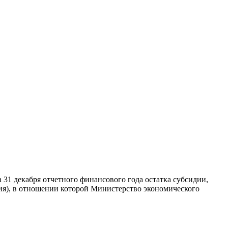
31 декабря отчетного финансового года остатка субсидии,
ия), в отношении которой Министерство экономического