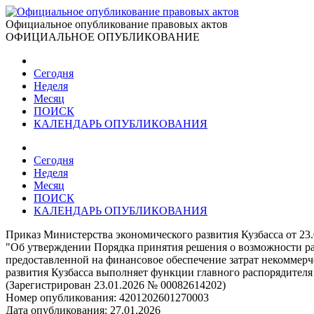
Официальное опубликование правовых актов
ОФИЦИАЛЬНОЕ ОПУБЛИКОВАНИЕ
Сегодня
Неделя
Месяц
ПОИСК
КАЛЕНДАРЬ ОПУБЛИКОВАНИЯ
Сегодня
Неделя
Месяц
ПОИСК
КАЛЕНДАРЬ ОПУБЛИКОВАНИЯ
Приказ Министерства экономического развития Кузбасса от 23
"Об утверждении Порядка принятия решения о возможности рас
предоставленной на финансовое обеспечение затрат некоммерч
развития Кузбасса выполняет функции главного распорядител
(Зарегистрирован 23.01.2026 № 00082614202)
Номер опубликования:
4201202601270003
Дата опубликования:
27.01.2026