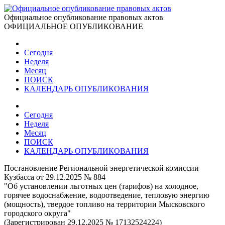
Официальное опубликование правовых актов
ОФИЦИАЛЬНОЕ ОПУБЛИКОВАНИЕ
Сегодня
Неделя
Месяц
ПОИСК
КАЛЕНДАРЬ ОПУБЛИКОВАНИЯ
Сегодня
Неделя
Месяц
ПОИСК
КАЛЕНДАРЬ ОПУБЛИКОВАНИЯ
Постановление Региональной энергетической комиссии
Кузбасса от 29.12.2025 № 884
"Об установлении льготных цен (тарифов) на холодное,
горячее водоснабжение, водоотведение, тепловую энергию
(мощность), твердое топливо на территории Мысковского
городского округа"
(Зарегистрирован 29.12.2025 № 17132524224)