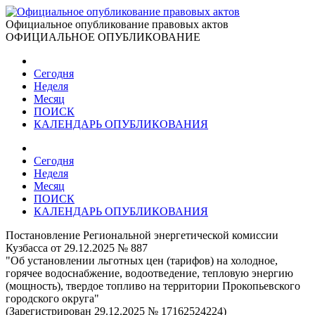
Официальное опубликование правовых актов
ОФИЦИАЛЬНОЕ ОПУБЛИКОВАНИЕ
Сегодня
Неделя
Месяц
ПОИСК
КАЛЕНДАРЬ ОПУБЛИКОВАНИЯ
Сегодня
Неделя
Месяц
ПОИСК
КАЛЕНДАРЬ ОПУБЛИКОВАНИЯ
Постановление Региональной энергетической комиссии
Кузбасса от 29.12.2025 № 887
"Об установлении льготных цен (тарифов) на холодное,
горячее водоснабжение, водоотведение, тепловую энергию
(мощность), твердое топливо на территории Прокопьевского
городского округа"
(Зарегистрирован 29.12.2025 № 17162524224)