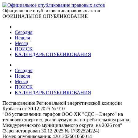
Официальное опубликование правовых актов
ОФИЦИАЛЬНОЕ ОПУБЛИКОВАНИЕ
Сегодня
Неделя
Месяц
ПОИСК
КАЛЕНДАРЬ ОПУБЛИКОВАНИЯ
Сегодня
Неделя
Месяц
ПОИСК
КАЛЕНДАРЬ ОПУБЛИКОВАНИЯ
Постановление Региональной энергетической комиссии
Кузбасса от 30.12.2025 № 910
"Об установлении тарифов ООО ХК "СДС – Энерго" на
тепловую энергию, реализуемую на потребительском рынке
Междуреченского муниципального округа, на 2026 год"
(Зарегистрирован 30.12.2025 № 17392524224)
Номер опубликования:
4201202601050014