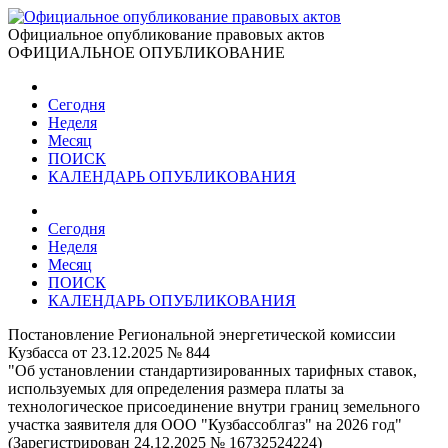
Официальное опубликование правовых актов
ОФИЦИАЛЬНОЕ ОПУБЛИКОВАНИЕ
Сегодня
Неделя
Месяц
ПОИСК
КАЛЕНДАРЬ ОПУБЛИКОВАНИЯ
Сегодня
Неделя
Месяц
ПОИСК
КАЛЕНДАРЬ ОПУБЛИКОВАНИЯ
Постановление Региональной энергетической комиссии
Кузбасса от 23.12.2025 № 844
"Об установлении стандартизированных тарифных ставок,
используемых для определения размера платы за
технологическое присоединение внутри границ земельного
участка заявителя для ООО "Кузбассоблгаз" на 2026 год"
(Зарегистрирован 24.12.2025 № 16732524224)