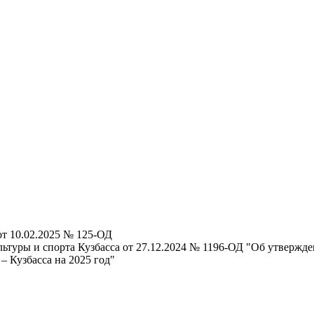
от 10.02.2025 № 125-ОД
льтуры и спорта Кузбасса от 27.12.2024 № 1196-ОД "Об утверж
 Кузбасса на 2025 год"