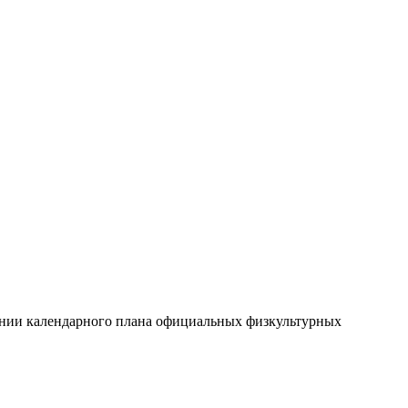
дении календарного плана официальных физкультурных