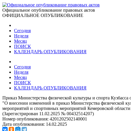
Официальное опубликование правовых актов
ОФИЦИАЛЬНОЕ ОПУБЛИКОВАНИЕ
Сегодня
Неделя
Месяц
ПОИСК
КАЛЕНДАРЬ ОПУБЛИКОВАНИЯ
Сегодня
Неделя
Месяц
ПОИСК
КАЛЕНДАРЬ ОПУБЛИКОВАНИЯ
Приказ Министерства физической культуры и спорта Кузбасса 
"О внесении изменений в приказ Министерства физической ку
мероприятий и спортивных мероприятий Кемеровской области –
(Зарегистрирован 11.02.2025 № 00432514207)
Номер опубликования:
4201202502140001
Дата опубликования:
14.02.2025