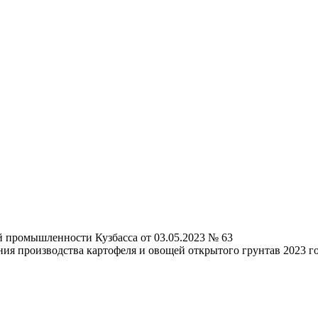
й промышленности Кузбасса от 03.05.2023 № 63
ия производства картофеля и овощей открытого грунтав 2023 г