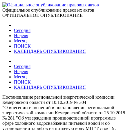
Официальное опубликование правовых актов
ОФИЦИАЛЬНОЕ ОПУБЛИКОВАНИЕ
Сегодня
Неделя
Месяц
ПОИСК
КАЛЕНДАРЬ ОПУБЛИКОВАНИЯ
Сегодня
Неделя
Месяц
ПОИСК
КАЛЕНДАРЬ ОПУБЛИКОВАНИЯ
Постановление региональной энергетической комиссии
Кемеровской области от 10.10.2019 № 304
"О внесении изменений в постановление региональной
энергетической комиссии Кемеровской области от 25.10.2018
№ 281 "Об утверждении производственной программыв
сфере холодного водоснабжения питьевой водой и об
установлении тарифов на питьевую воду МП "Исток" (г.