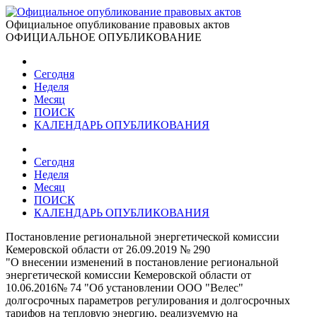
Официальное опубликование правовых актов
ОФИЦИАЛЬНОЕ ОПУБЛИКОВАНИЕ
Сегодня
Неделя
Месяц
ПОИСК
КАЛЕНДАРЬ ОПУБЛИКОВАНИЯ
Сегодня
Неделя
Месяц
ПОИСК
КАЛЕНДАРЬ ОПУБЛИКОВАНИЯ
Постановление региональной энергетической комиссии
Кемеровской области от 26.09.2019 № 290
"О внесении изменений в постановление региональной
энергетической комиссии Кемеровской области от
10.06.2016№ 74 "Об установлении ООО "Велес"
долгосрочных параметров регулирования и долгосрочных
тарифов на тепловую энергию, реализуемую на