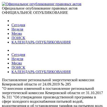
Официальное опубликование правовых актов
ОФИЦИАЛЬНОЕ ОПУБЛИКОВАНИЕ
Сегодня
Неделя
Месяц
ПОИСК
КАЛЕНДАРЬ ОПУБЛИКОВАНИЯ
Сегодня
Неделя
Месяц
ПОИСК
КАЛЕНДАРЬ ОПУБЛИКОВАНИЯ
Постановление региональной энергетической комиссии
Кемеровской области от 24.09.2019 № 285
"О внесении изменений в постановление региональной
энергетической комиссии Кемеровской области от 31.10.2017
№ 311 "Об утверждении производственной программы в
сфере холодного водоснабжения питьевой водой,
водоотведения и об установлении тарифов на питьевую воду,