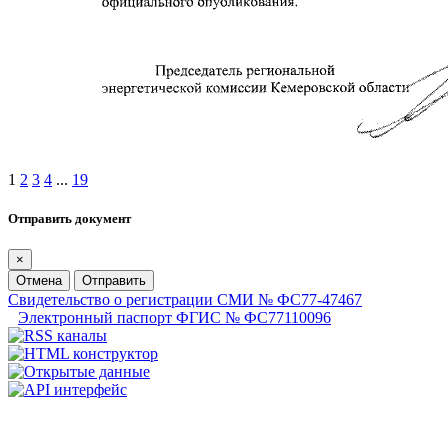
1
2
3
4
...
19
Отправить документ
×
Отмена
Отправить
Свидетельство о регистрации СМИ № ФС77-47467
Электронный паспорт ФГИС № ФС77110096