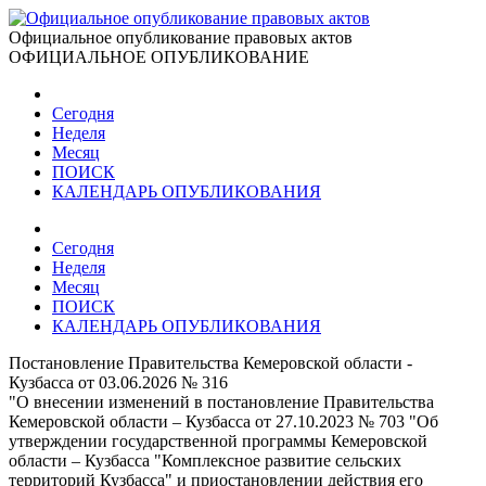
Официальное опубликование правовых актов
ОФИЦИАЛЬНОЕ ОПУБЛИКОВАНИЕ
Сегодня
Неделя
Месяц
ПОИСК
КАЛЕНДАРЬ ОПУБЛИКОВАНИЯ
Сегодня
Неделя
Месяц
ПОИСК
КАЛЕНДАРЬ ОПУБЛИКОВАНИЯ
Постановление Правительства Кемеровской области -
Кузбасса от 03.06.2026 № 316
"О внесении изменений в постановление Правительства
Кемеровской области – Кузбасса от 27.10.2023 № 703 "Об
утверждении государственной программы Кемеровской
области – Кузбасса "Комплексное развитие сельских
территорий Кузбасса" и приостановлении действия его