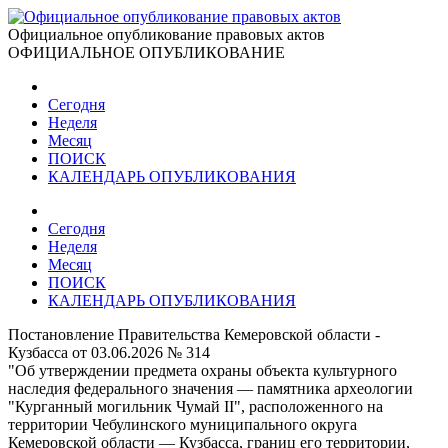
Официальное опубликование правовых актов
ОФИЦИАЛЬНОЕ ОПУБЛИКОВАНИЕ
Сегодня
Неделя
Месяц
ПОИСК
КАЛЕНДАРЬ ОПУБЛИКОВАНИЯ
Сегодня
Неделя
Месяц
ПОИСК
КАЛЕНДАРЬ ОПУБЛИКОВАНИЯ
Постановление Правительства Кемеровской области -
Кузбасса от 03.06.2026 № 314
"Об утверждении предмета охраны объекта культурного
наследия федерального значения — памятника археологии
"Курганный могильник Чумай II", расположенного на
территории Чебулинского муниципального округа
Кемеровской области — Кузбасса, границ его территории,