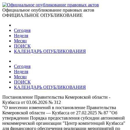
Официальное опубликование правовых актов
ОФИЦИАЛЬНОЕ ОПУБЛИКОВАНИЕ
Сегодня
Неделя
Месяц
ПОИСК
КАЛЕНДАРЬ ОПУБЛИКОВАНИЯ
Сегодня
Неделя
Месяц
ПОИСК
КАЛЕНДАРЬ ОПУБЛИКОВАНИЯ
Постановление Правительства Кемеровской области -
Кузбасса от 03.06.2026 № 312
"О внесении изменений в постановление Правительства
Кемеровской области — Кузбасса от 27.02.2025 № 87 "Об
утверждении Порядка предоставления субсидии автономной
некоммерческой организации "Центр компетенций Кузбасса"
для финансового обеспечения реализации мероприятий по