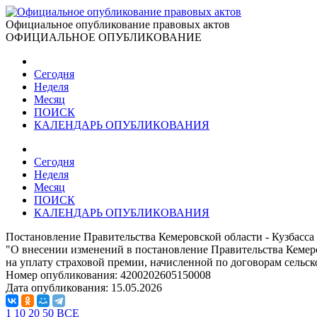
Официальное опубликование правовых актов
ОФИЦИАЛЬНОЕ ОПУБЛИКОВАНИЕ
Сегодня
Неделя
Месяц
ПОИСК
КАЛЕНДАРЬ ОПУБЛИКОВАНИЯ
Сегодня
Неделя
Месяц
ПОИСК
КАЛЕНДАРЬ ОПУБЛИКОВАНИЯ
Постановление Правительства Кемеровской области - Кузбасса 
"О внесении изменений в постановление Правительства Кемеро
на уплату страховой премии, начисленной по договорам сельск
Номер опубликования:
4200202605150008
Дата опубликования:
15.05.2026
1
10
20
50
ВСЕ