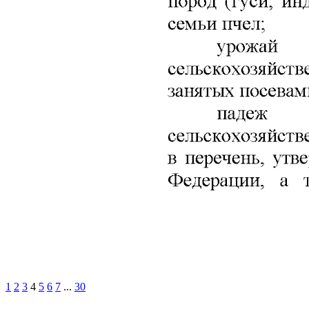
1
2
3
4
5
6
7
...
30