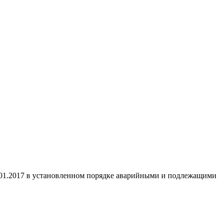
.01.2017 в установленном порядке аварийными и подлежащими