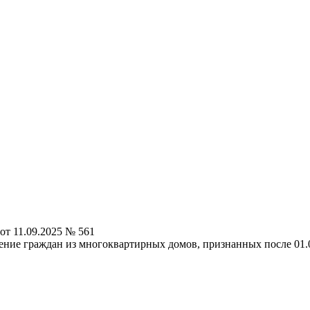
от 11.09.2025 № 561
ение граждан из многоквартирных домов, признанных после 01