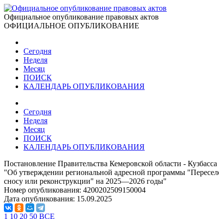
Официальное опубликование правовых актов
ОФИЦИАЛЬНОЕ ОПУБЛИКОВАНИЕ
Сегодня
Неделя
Месяц
ПОИСК
КАЛЕНДАРЬ ОПУБЛИКОВАНИЯ
Сегодня
Неделя
Месяц
ПОИСК
КАЛЕНДАРЬ ОПУБЛИКОВАНИЯ
Постановление Правительства Кемеровской области - Кузбасса 
"Об утверждении региональной адресной программы "Пересел
сносу или реконструкции" на 2025—2026 годы"
Номер опубликования:
4200202509150004
Дата опубликования:
15.09.2025
1
10
20
50
ВСЕ