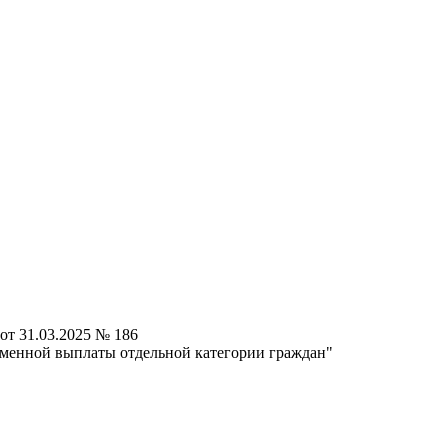
от 31.03.2025 № 186
еменной выплаты отдельной категории граждан"