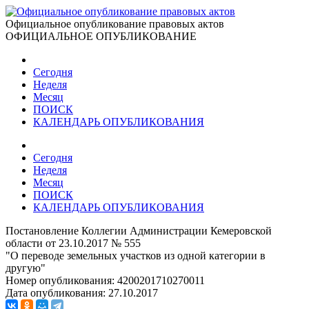
Официальное опубликование правовых актов
ОФИЦИАЛЬНОЕ ОПУБЛИКОВАНИЕ
Сегодня
Неделя
Месяц
ПОИСК
КАЛЕНДАРЬ ОПУБЛИКОВАНИЯ
Сегодня
Неделя
Месяц
ПОИСК
КАЛЕНДАРЬ ОПУБЛИКОВАНИЯ
Постановление Коллегии Администрации Кемеровской
области от 23.10.2017 № 555
"О переводе земельных участков из одной категории в
другую"
Номер опубликования:
4200201710270011
Дата опубликования:
27.10.2017