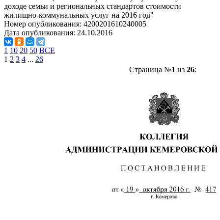
доходе семьи и региональных стандартов стоимости
жилищно-коммунальных услуг на 2016 год"
Номер опубликования:
4200201610240005
Дата опубликования:
24.10.2016
1
10
20
50
ВСЕ
1
2
3
4
...
26
Страница №
1
из
26
: