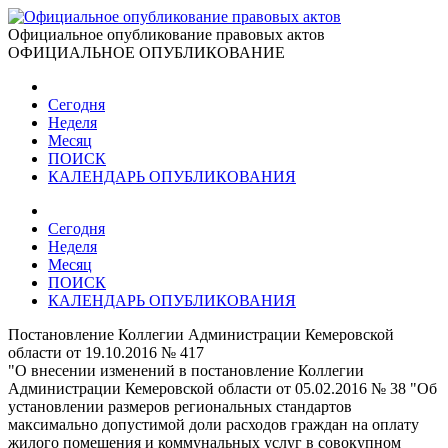
Официальное опубликование правовых актов
ОФИЦИАЛЬНОЕ ОПУБЛИКОВАНИЕ
Сегодня
Неделя
Месяц
ПОИСК
КАЛЕНДАРЬ ОПУБЛИКОВАНИЯ
Сегодня
Неделя
Месяц
ПОИСК
КАЛЕНДАРЬ ОПУБЛИКОВАНИЯ
Постановление Коллегии Администрации Кемеровской
области от 19.10.2016 № 417
"О внесении изменений в постановление Коллегии
Администрации Кемеровской области от 05.02.2016 № 38 "Об
установлении размеров региональных стандартов
максимально допустимой доли расходов граждан на оплату
жилого помещения и коммунальных услуг в совокупном