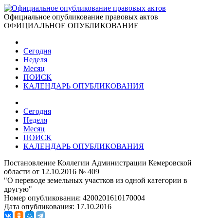
Официальное опубликование правовых актов
ОФИЦИАЛЬНОЕ ОПУБЛИКОВАНИЕ
Сегодня
Неделя
Месяц
ПОИСК
КАЛЕНДАРЬ ОПУБЛИКОВАНИЯ
Сегодня
Неделя
Месяц
ПОИСК
КАЛЕНДАРЬ ОПУБЛИКОВАНИЯ
Постановление Коллегии Администрации Кемеровской
области от 12.10.2016 № 409
"О переводе земельных участков из одной категории в
другую"
Номер опубликования:
4200201610170004
Дата опубликования:
17.10.2016