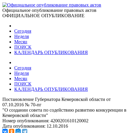
Официальное опубликование правовых актов
ОФИЦИАЛЬНОЕ ОПУБЛИКОВАНИЕ
Сегодня
Неделя
Месяц
ПОИСК
КАЛЕНДАРЬ ОПУБЛИКОВАНИЯ
Сегодня
Неделя
Месяц
ПОИСК
КАЛЕНДАРЬ ОПУБЛИКОВАНИЯ
Постановление Губернатора Кемеровской области от
07.10.2016 № 70-пг
"О создании совета по содействию развитию конкуренции в
Кемеровской области"
Номер опубликования:
4200201610120002
Дата опубликования:
12.10.2016