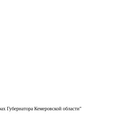
ах Губернатора Кемеровской области"