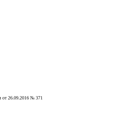
от 26.09.2016 № 371