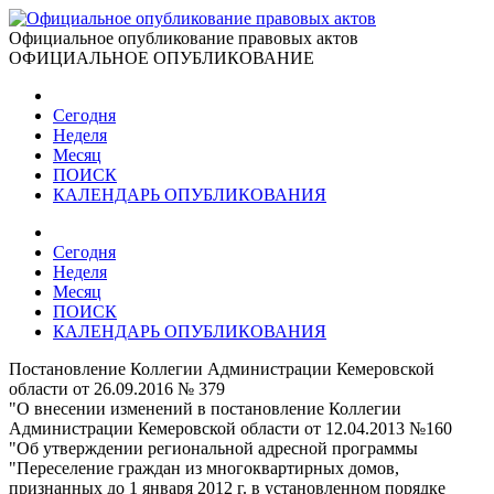
Официальное опубликование правовых актов
ОФИЦИАЛЬНОЕ ОПУБЛИКОВАНИЕ
Сегодня
Неделя
Месяц
ПОИСК
КАЛЕНДАРЬ ОПУБЛИКОВАНИЯ
Сегодня
Неделя
Месяц
ПОИСК
КАЛЕНДАРЬ ОПУБЛИКОВАНИЯ
Постановление Коллегии Администрации Кемеровской
области от 26.09.2016 № 379
"О внесении изменений в постановление Коллегии
Администрации Кемеровской области от 12.04.2013 №160
"Об утверждении региональной адресной программы
"Переселение граждан из многоквартирных домов,
признанных до 1 января 2012 г. в установленном порядке