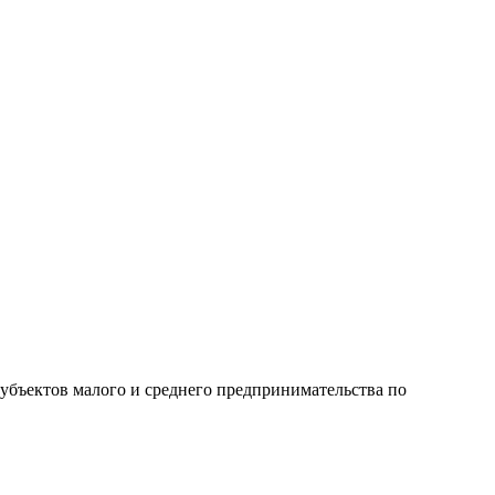
бъектов малого и среднего предпринимательства по