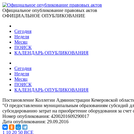
Официальное опубликование правовых актов
ОФИЦИАЛЬНОЕ ОПУБЛИКОВАНИЕ
Сегодня
Неделя
Месяц
ПОИСК
КАЛЕНДАРЬ ОПУБЛИКОВАНИЯ
Сегодня
Неделя
Месяц
ПОИСК
КАЛЕНДАРЬ ОПУБЛИКОВАНИЯ
Постановление Коллегии Администрации Кемеровской области 
"О предоставлении муниципальным образованиям субсидий для
субсидированию затрат на приобретение оборудования за счет 
Номер опубликования:
4200201609290017
Дата опубликования:
29.09.2016
1
10
20
50
ВСЕ