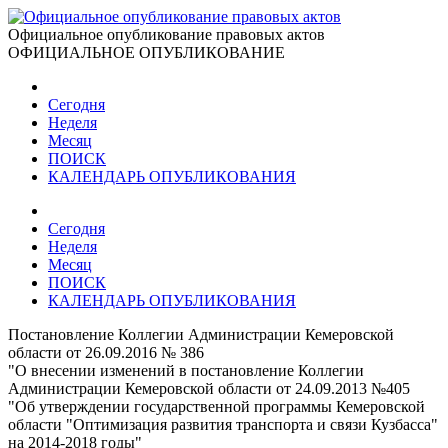
Официальное опубликование правовых актов
ОФИЦИАЛЬНОЕ ОПУБЛИКОВАНИЕ
Сегодня
Неделя
Месяц
ПОИСК
КАЛЕНДАРЬ ОПУБЛИКОВАНИЯ
Сегодня
Неделя
Месяц
ПОИСК
КАЛЕНДАРЬ ОПУБЛИКОВАНИЯ
Постановление Коллегии Администрации Кемеровской
области от 26.09.2016 № 386
"О внесении изменений в постановление Коллегии
Администрации Кемеровской области от 24.09.2013 №405
"Об утверждении государственной программы Кемеровской
области "Оптимизация развития транспорта и связи Кузбасса"
на 2014-2018 годы"