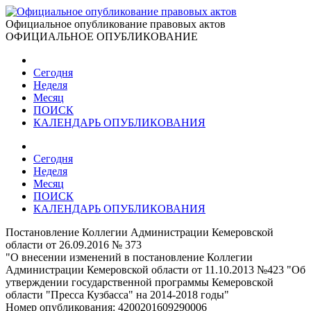
Официальное опубликование правовых актов
ОФИЦИАЛЬНОЕ ОПУБЛИКОВАНИЕ
Сегодня
Неделя
Месяц
ПОИСК
КАЛЕНДАРЬ ОПУБЛИКОВАНИЯ
Сегодня
Неделя
Месяц
ПОИСК
КАЛЕНДАРЬ ОПУБЛИКОВАНИЯ
Постановление Коллегии Администрации Кемеровской
области от 26.09.2016 № 373
"О внесении изменений в постановление Коллегии
Администрации Кемеровской области от 11.10.2013 №423 "Об
утверждении государственной программы Кемеровской
области "Пресса Кузбасса" на 2014-2018 годы"
Номер опубликования:
4200201609290006