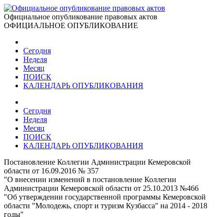
Официальное опубликование правовых актов
ОФИЦИАЛЬНОЕ ОПУБЛИКОВАНИЕ
Сегодня
Неделя
Месяц
ПОИСК
КАЛЕНДАРЬ ОПУБЛИКОВАНИЯ
Сегодня
Неделя
Месяц
ПОИСК
КАЛЕНДАРЬ ОПУБЛИКОВАНИЯ
Постановление Коллегии Администрации Кемеровской
области от 16.09.2016 № 357
"О внесении изменений в постановление Коллегии
Администрации Кемеровской области от 25.10.2013 №466
"Об утверждении государственной программы Кемеровской
области "Молодежь, спорт и туризм Кузбасса" на 2014 - 2018
годы"