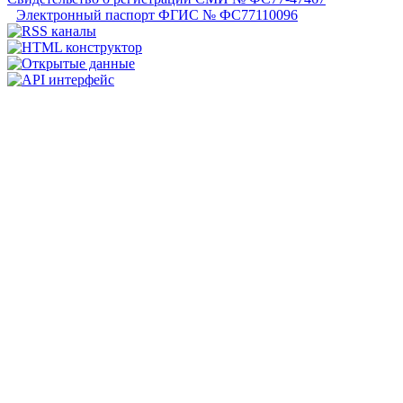
Электронный паспорт ФГИС № ФС77110096