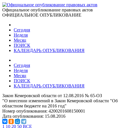
Официальное опубликование правовых актов
ОФИЦИАЛЬНОЕ ОПУБЛИКОВАНИЕ
Сегодня
Неделя
Месяц
ПОИСК
КАЛЕНДАРЬ ОПУБЛИКОВАНИЯ
Сегодня
Неделя
Месяц
ПОИСК
КАЛЕНДАРЬ ОПУБЛИКОВАНИЯ
Закон Кемеровской области от 12.08.2016 № 65-ОЗ
"О внесении изменений в Закон Кемеровской области "Об
областном бюджете на 2016 год"
Номер опубликования:
4200201608150001
Дата опубликования:
15.08.2016
1
10
20
50
ВСЕ