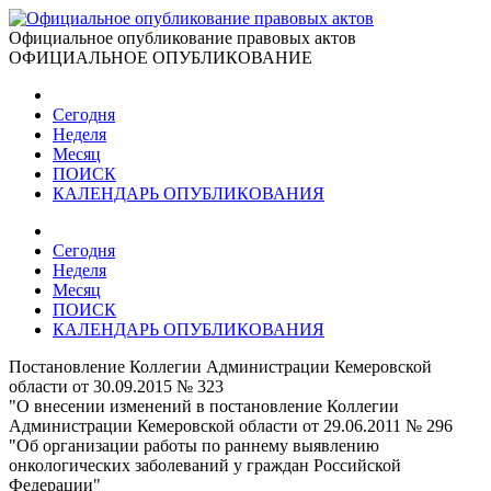
Официальное опубликование правовых актов
ОФИЦИАЛЬНОЕ ОПУБЛИКОВАНИЕ
Сегодня
Неделя
Месяц
ПОИСК
КАЛЕНДАРЬ ОПУБЛИКОВАНИЯ
Сегодня
Неделя
Месяц
ПОИСК
КАЛЕНДАРЬ ОПУБЛИКОВАНИЯ
Постановление Коллегии Администрации Кемеровской
области от 30.09.2015 № 323
"О внесении изменений в постановление Коллегии
Администрации Кемеровской области от 29.06.2011 № 296
"Об организации работы по раннему выявлению
онкологических заболеваний у граждан Российской
Федерации"